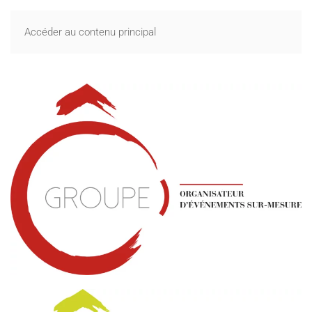
Accéder au contenu principal