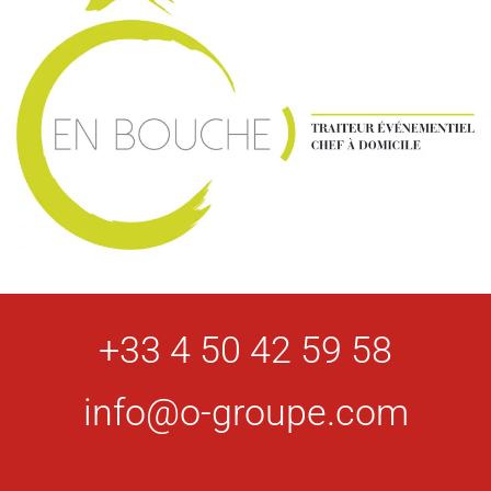
+33 4 50 42 59 58
info@o-groupe.com